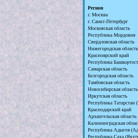
Регион
г. Москва
г. Санкт-Петербург
Московская область
Республика Мордовия
Свердловская область
Нижегородская область
Красноярский край
Республика Башкортос
Самарская область
Белгородская область
Тамбовская область
Новосибирская область
Иркутская область
Республика Татарстан (
Краснодарский край
Архангельская область
Калининградская облас
Республика Адыгея (А
Республика Саха (Якут