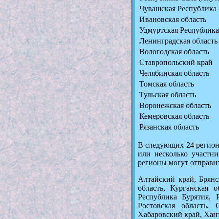
Чувашская Республика 
Ивановская область
Удмуртская Республика
Ленинградская область
Вологодская область
Ставропольский край
Челябинская область
Томская область
Тульская область
Воронежская область
Кемеровская область
Рязанская область
В следующих 24 региона
или несколько участни
регионы могут отправит
Алтайский край, Брянс
область, Курганская о
Республика Бурятия, 
Ростовская область, 
Хабаровский край, Хан