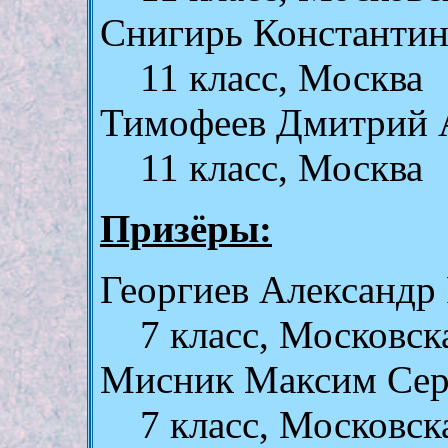
Снигирь Константин
11 класс, Москва
Тимофеев Дмитрий 
11 класс, Москва
Призёры:
Георгиев Александр
7 класс, Московск
Мисник Максим Сер
7 класс, Московск