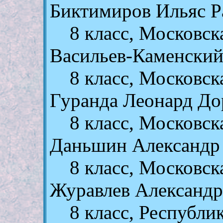
Биктимиров Ильяс Р
8 класс, Московск
Васильев-Каменский
8 класс, Московск
Гуранда Леонард До
8 класс, Московск
Даньшин Александр
8 класс, Московск
Журавлев Александр
8 класс, Республ