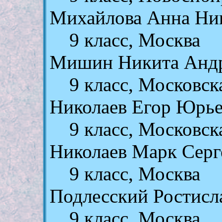
Михайлова Анна Ни
9 класс, Москва
Мишин Никита Анд
9 класс, Московск
Николаев Егор Юрь
9 класс, Московск
Николаев Марк Серг
9 класс, Москва
Подлесский Ростисл
9 класс, Москва