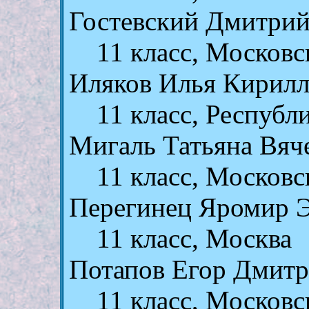
Гостевский Дмитрий
11 класс, Московс
Иляков Илья Кирил
11 класс, Респуб
Мигаль Татьяна Вяч
11 класс, Московс
Перегинец Яромир 
11 класс, Москва
Потапов Егор Дмит
11 класс, Московс