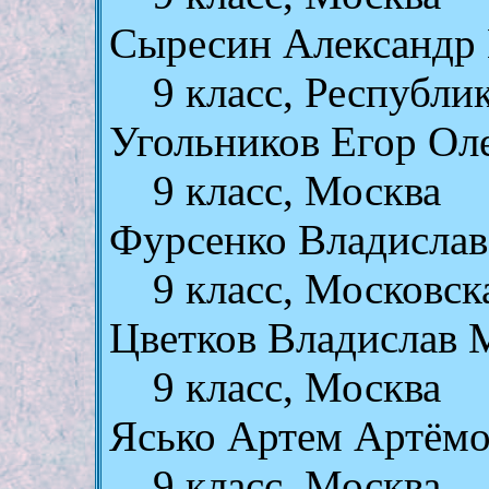
Сыресин Александр 
9 класс, Республ
Угольников Егор Ол
9 класс, Москва
Фурсенко Владислав
9 класс, Московск
Цветков Владислав 
9 класс, Москва
Ясько Артем Артём
9 класс, Москва