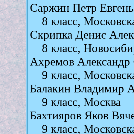
Саржин Петр Евгень
8 класс, Московск
Скрипка Денис Алек
8 класс, Новосиби
Ахремов Александр 
9 класс, Московск
Балакин Владимир 
9 класс, Москва
Бахтияров Яков Вяч
9 класс, Московск