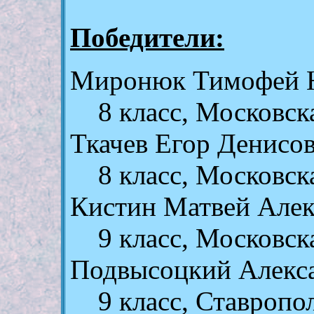
Победители:
Миронюк Тимофей 
8 класс, Московск
Ткачев Егор Денисо
8 класс, Московск
Кистин Матвей Але
9 класс, Московск
Подвысоцкий Алекс
9 класс, Ставропо