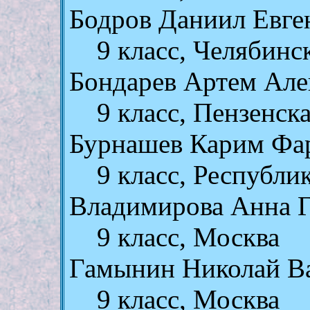
Бодров Даниил Евге
9 класс, Челябинс
Бондарев Артем Але
9 класс, Пензенск
Бурнашев Карим Фа
9 класс, Республи
Владимирова Анна Г
9 класс, Москва
Гамынин Николай В
9 класс, Москва