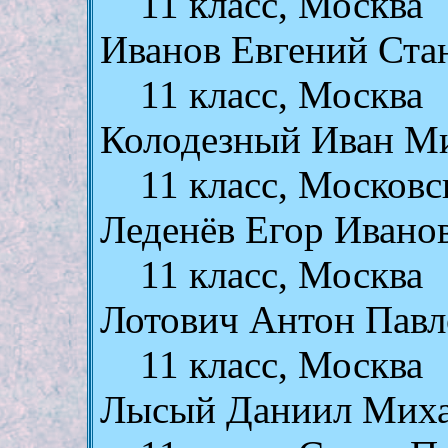
11 класс, Москва
Иванов Евгений Ста
11 класс, Москва
Колодезный Иван М
11 класс, Московс
Леденёв Егор Ивано
11 класс, Москва
Лотович Антон Павл
11 класс, Москва
Лысый Даниил Мих