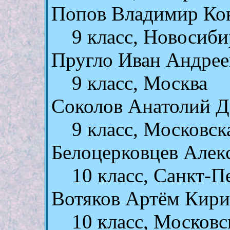
Попов Владимир Ко
9 класс, Новосиби
Пругло Иван Андрее
9 класс, Москва
Соколов Анатолий 
9 класс, Московск
Белоцерковцев Алек
10 класс, Санкт-П
Вотяков Артём Кир
10 класс, Московс