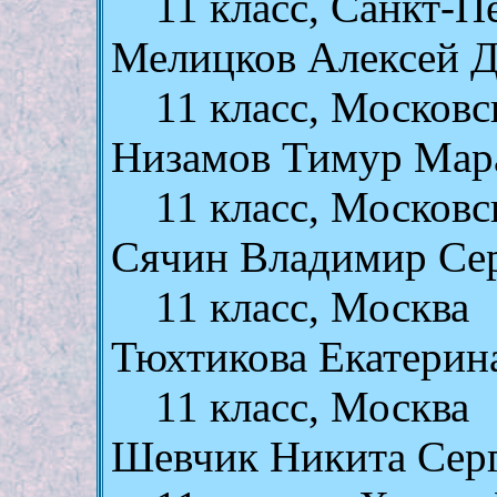
11 класс, Санкт-П
Мелицков Алексей 
11 класс, Московс
Низамов Тимур Мар
11 класс, Московс
Сячин Владимир Се
11 класс, Москва
Тюхтикова Екатерин
11 класс, Москва
Шевчик Никита Сер