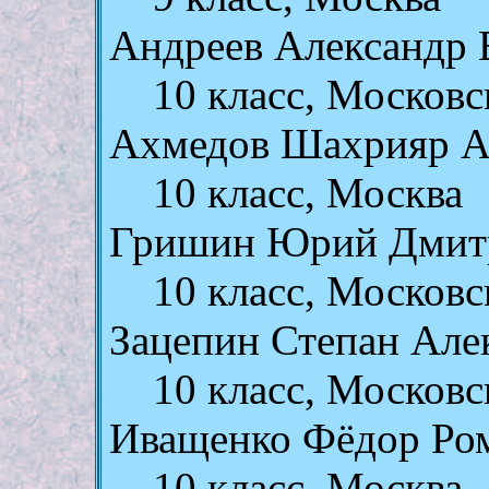
Андреев Александр 
10 класс, Московс
Ахмедов Шахрияр 
10 класс, Москва
Гришин Юрий Дмит
10 класс, Московс
Зацепин Степан Але
10 класс, Московс
Иващенко Фёдор Ро
10 класс, Москва