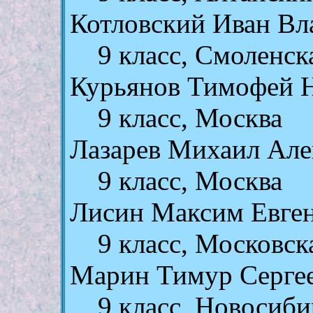
Котловский Иван В
9 класс, Смоленск
Курьянов Тимофей 
9 класс, Москва
Лазарев Михаил Але
9 класс, Москва
Лисин Максим Евге
9 класс, Московск
Марин Тимур Серге
9 класс, Новосиби