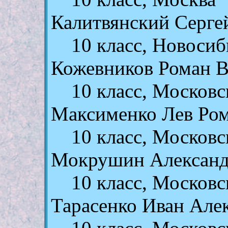
Калитвянский Серге
10 класс, Новосиб
Кожевников Роман В
10 класс, Московс
Максименко Лев Ро
10 класс, Московс
Мокрушин Александ
10 класс, Московс
Тарасенко Иван Але