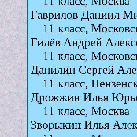
11 класс, Москва
Гаврилов Даниил М
11 класс, Московс
Гилёв Андрей Алекс
11 класс, Московс
Данилин Сергей Але
11 класс, Пензенс
Дрожжин Илья Юрь
11 класс, Москва
Зворыкин Илья Але