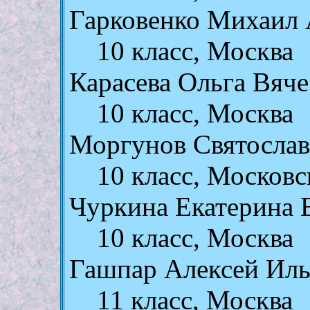
Гарковенко Михаил 
10 класс, Москва
Карасева Ольга Вяче
10 класс, Москва
Моргунов Святослав
10 класс, Московс
Чуркина Екатерина 
10 класс, Москва
Гашпар Алексей Ил
11 класс, Москва