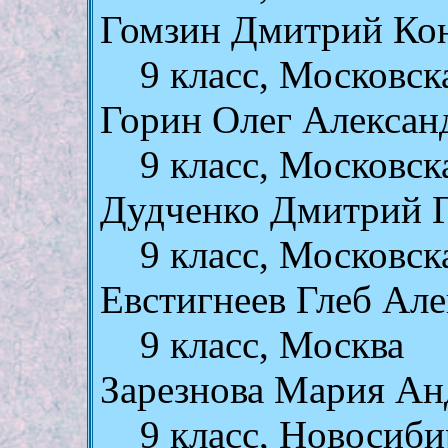
Гомзин Дмитрий Ко
9 класс, Московск
Горин Олег Алексан
9 класс, Московск
Дудченко Дмитрий 
9 класс, Московск
Евстигнеев Глеб Але
9 класс, Москва
Зарезнова Мария Ан
9 класс, Новосиби