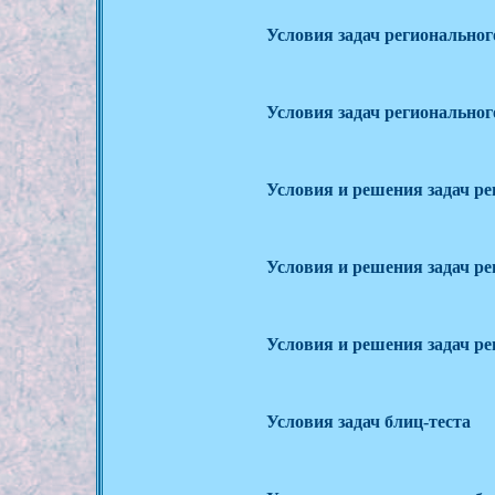
Условия задач регионального
Условия задач регионального
Условия и решения задач рег
Условия и решения задач рег
Условия и решения задач рег
Условия задач блиц-теста