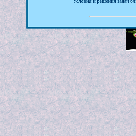
Условия и решения задач бл