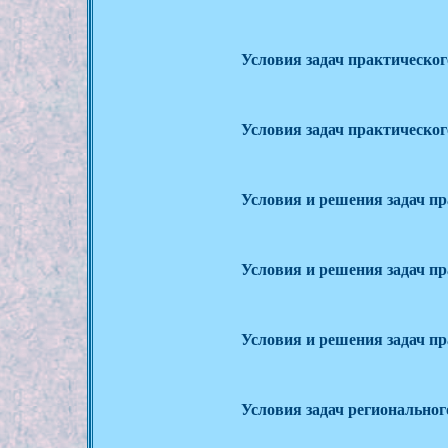
Условия задач практического
Условия задач практического
Условия и решения задач пра
Условия и решения задач пра
Условия и решения задач пра
Условия задач регионального