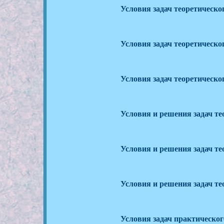
Условия задач теоретическог
Условия задач теоретическог
Условия задач теоретическог
Условия и решения задач тео
Условия и решения задач тео
Условия и решения задач тео
Условия задач практического