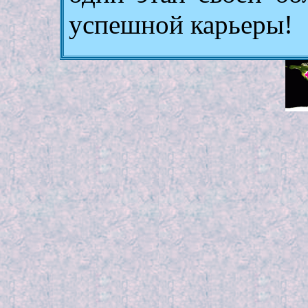
успешной карьеры!