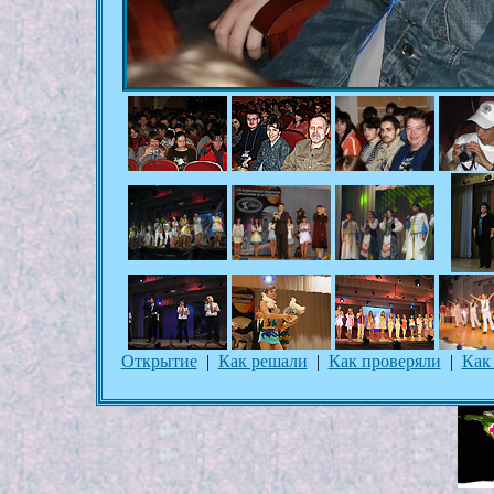
Открытие
|
Как решали
|
Как проверяли
|
Как